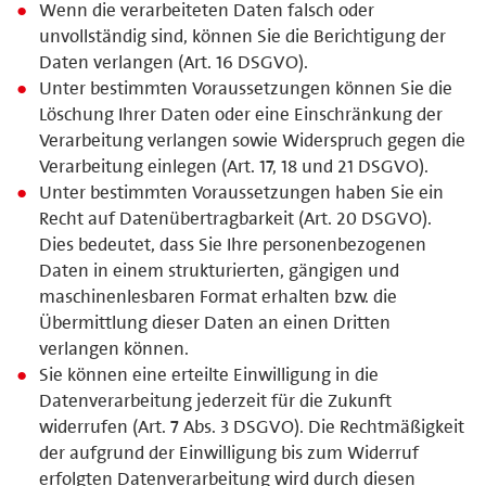
Wenn die verarbeiteten Daten falsch oder
unvollständig sind, können Sie die Berichtigung der
Daten verlangen (Art. 16 DSGVO).
Unter bestimmten Voraussetzungen können Sie die
Löschung Ihrer Daten oder eine Einschränkung der
Verarbeitung verlangen sowie Widerspruch gegen die
Verarbeitung einlegen (Art. 17, 18 und 21 DSGVO).
Unter bestimmten Voraussetzungen haben Sie ein
Recht auf Datenübertragbarkeit (Art. 20 DSGVO).
Dies bedeutet, dass Sie Ihre personenbezogenen
Daten in einem strukturierten, gängigen und
maschinenlesbaren Format erhalten bzw. die
Übermittlung dieser Daten an einen Dritten
verlangen können.
Sie können eine erteilte Einwilligung in die
Datenverarbeitung jederzeit für die Zukunft
widerrufen (Art. 7 Abs. 3 DSGVO). Die Rechtmäßigkeit
der aufgrund der Einwilligung bis zum Widerruf
erfolgten Datenverarbeitung wird durch diesen