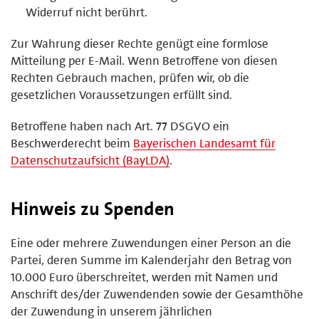
Widerruf nicht berührt.
Zur Wahrung dieser Rechte genügt eine formlose
Mitteilung per E-Mail. Wenn Betroffene von diesen
Rechten Gebrauch machen, prüfen wir, ob die
gesetzlichen Voraussetzungen erfüllt sind.
Betroffene haben nach Art. 77 DSGVO ein
Beschwerderecht beim
Bayerischen Landesamt für
Datenschutzaufsicht (BayLDA)
.
Hinweis zu Spenden
Eine oder mehrere Zuwendungen einer Person an die
Partei, deren Summe im Kalenderjahr den Betrag von
10.000 Euro überschreitet, werden mit Namen und
Anschrift des/der Zuwendenden sowie der Gesamthöhe
der Zuwendung in unserem jährlichen