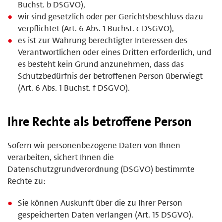
Buchst. b DSGVO),
wir sind gesetzlich oder per Gerichtsbeschluss dazu
verpflichtet (Art. 6 Abs. 1 Buchst. c DSGVO),
es ist zur Wahrung berechtigter Interessen des
Verantwortlichen oder eines Dritten erforderlich, und
es besteht kein Grund anzunehmen, dass das
Schutzbedürfnis der betroffenen Person überwiegt
(Art. 6 Abs. 1 Buchst. f DSGVO).
Ihre Rechte als betroffene Person
Sofern wir personenbezogene Daten von Ihnen
verarbeiten, sichert Ihnen die
Datenschutzgrundverordnung (DSGVO) bestimmte
Rechte zu:
Sie können Auskunft über die zu Ihrer Person
gespeicherten Daten verlangen (Art. 15 DSGVO).