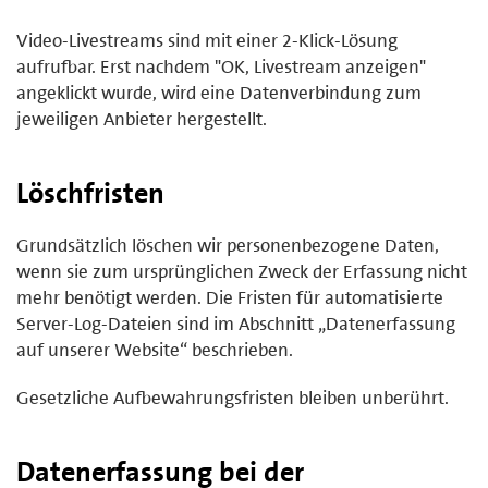
Video-Livestreams sind mit einer 2-Klick-Lösung
aufrufbar. Erst nachdem "OK, Livestream anzeigen"
angeklickt wurde, wird eine Datenverbindung zum
jeweiligen Anbieter hergestellt.
Löschfristen
Grundsätzlich löschen wir personenbezogene Daten,
wenn sie zum ursprünglichen Zweck der Erfassung nicht
mehr benötigt werden. Die Fristen für automatisierte
Server-Log-Dateien sind im Abschnitt „Datenerfassung
auf unserer Website“ beschrieben.
Gesetzliche Aufbewahrungsfristen bleiben unberührt.
Datenerfassung bei der