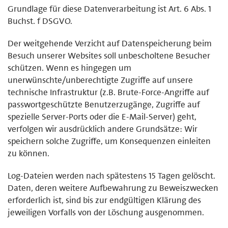
Grundlage für diese Datenverarbeitung ist Art. 6 Abs. 1
Buchst. f DSGVO.
Der weitgehende Verzicht auf Datenspeicherung beim
Besuch unserer Websites soll unbescholtene Besucher
schützen. Wenn es hingegen um
unerwünschte/unberechtigte Zugriffe auf unsere
technische Infrastruktur (z.B. Brute-Force-Angriffe auf
passwortgeschützte Benutzerzugänge, Zugriffe auf
spezielle Server-Ports oder die E-Mail-Server) geht,
verfolgen wir ausdrücklich andere Grundsätze: Wir
speichern solche Zugriffe, um Konsequenzen einleiten
zu können.
Log-Dateien werden nach spätestens 15 Tagen gelöscht.
Daten, deren weitere Aufbewahrung zu Beweiszwecken
erforderlich ist, sind bis zur endgültigen Klärung des
jeweiligen Vorfalls von der Löschung ausgenommen.