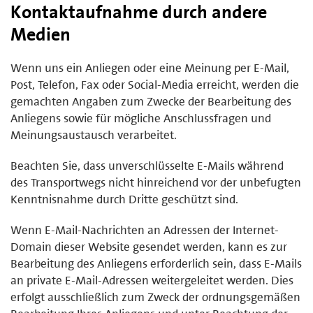
Kontaktaufnahme durch andere
Medien
Wenn uns ein Anliegen oder eine Meinung per E-Mail,
Post, Telefon, Fax oder Social-Media erreicht, werden die
gemachten Angaben zum Zwecke der Bearbeitung des
Anliegens sowie für mögliche Anschlussfragen und
Meinungsaustausch verarbeitet.
Beachten Sie, dass unverschlüsselte E-Mails während
des Transportwegs nicht hinreichend vor der unbefugten
Kenntnisnahme durch Dritte geschützt sind.
Wenn E-Mail-Nachrichten an Adressen der Internet-
Domain dieser Website gesendet werden, kann es zur
Bearbeitung des Anliegens erforderlich sein, dass E-Mails
an private E-Mail-Adressen weitergeleitet werden. Dies
erfolgt ausschließlich zum Zweck der ordnungsgemäßen