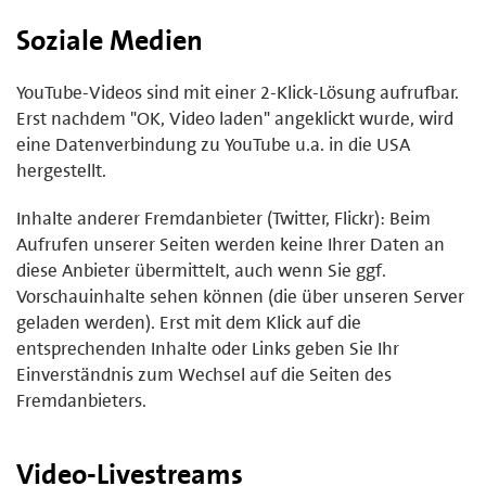
Soziale Medien
YouTube-Videos sind mit einer 2-Klick-Lösung aufrufbar.
Erst nachdem "OK, Video laden" angeklickt wurde, wird
eine Datenverbindung zu YouTube u.a. in die USA
hergestellt.
Inhalte anderer Fremdanbieter (Twitter, Flickr): Beim
Aufrufen unserer Seiten werden keine Ihrer Daten an
diese Anbieter übermittelt, auch wenn Sie ggf.
Vorschauinhalte sehen können (die über unseren Server
geladen werden). Erst mit dem Klick auf die
entsprechenden Inhalte oder Links geben Sie Ihr
Einverständnis zum Wechsel auf die Seiten des
Fremdanbieters.
Video-Livestreams