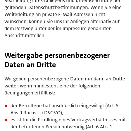
Bearbeitung Ihres Anliegens und unter Beachtung der
geltenden Datenschutzbestimmungen. Wenn Sie eine
Weiterleitung an private E-Mail-Adressen nicht
wünschen, können Sie uns Ihr Anliegen alternativ auf
dem Postweg unter der im Impressum genannten
Anschrift mitteilen.
Weitergabe personenbezogener
Daten an Dritte
Wir geben personenbezogene Daten nur dann an Dritte
weiter, wenn mindestens eine der folgenden
Bedingungen erfüllt ist:
der Betroffene hat ausdrücklich eingewilligt (Art. 6
Abs. 1 Buchst. a DSGVO),
es ist für die Erfüllung eines Vertragsverhältnisses mit
der betroffenen Person notwendig (Art. 6 Abs. 1