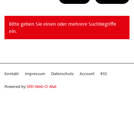
Bitte geben Sie einen oder mehrere Suchbegriffe
ein.
Kontakt
Impressum
Datenschutz
Account
RSS
Powered by
SPD-Web-O-Mat