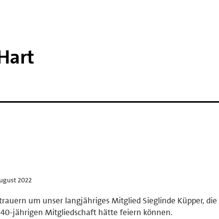
Hart
August 2022
trauern um unser langjähriges Mitglied Sieglinde Küpper, die
 40-jährigen Mitgliedschaft hätte feiern können.