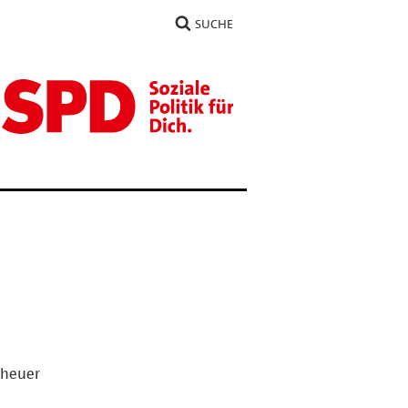
SUCHE
 heuer