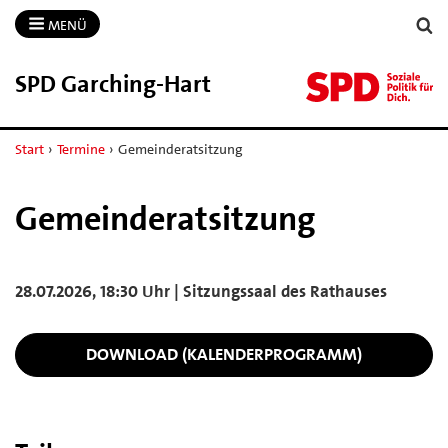
MENÜ
SPD Garching-​Hart
Start
›
Termine
›
Gemeinderatsitzung
Gemeinderatsitzung
28.07.2026, 18:30 Uhr | Sitzungssaal des Rathauses
DOWNLOAD (KALENDERPROGRAMM)