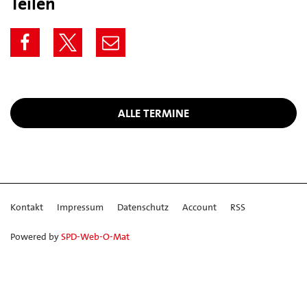
Teilen
ALLE TERMINE
Kontakt
Impressum
Datenschutz
Account
RSS
Powered by
SPD-Web-O-Mat